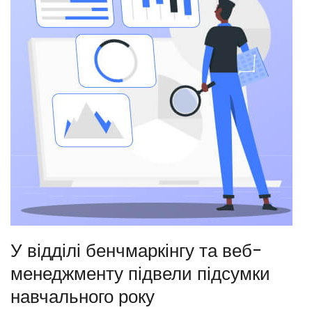
У відділі бенчмаркінгу та веб-
менеджменту підвели підсумки
навчального року