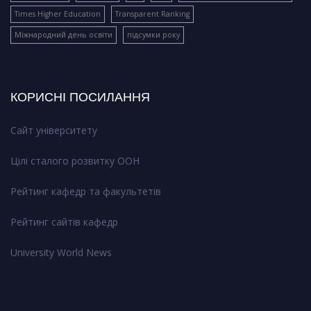
Times Higher Education
Transparent Ranking
Міжнародний день освіти
підсумки року
КОРИСНІ ПОСИЛАННЯ
Сайт університету
Цілі сталого розвитку ООН
Рейтинг кафедр та факультетів
Рейтинг сайтів кафедр
University World News