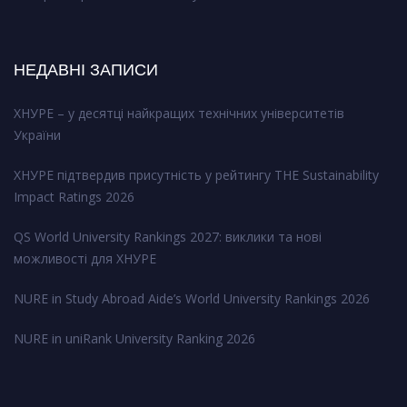
НЕДАВНІ ЗАПИСИ
ХНУРЕ – у десятці найкращих технічних університетів
України
ХНУРЕ підтвердив присутність у рейтингу THE Sustainability
Impact Ratings 2026
QS World University Rankings 2027: виклики та нові
можливості для ХНУРЕ
NURE in Study Abroad Aide’s World University Rankings 2026
NURE in uniRank University Ranking 2026