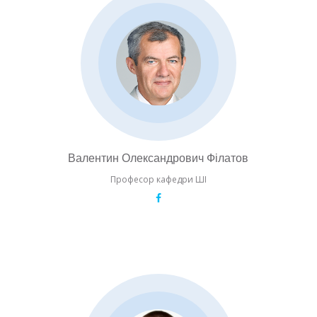
Валентин Олександрович Філатов
Професор кафедри ШІ