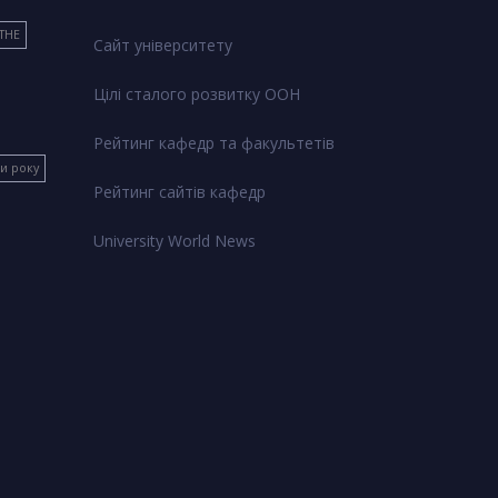
THE
Сайт університету
Цілі сталого розвитку ООН
Рейтинг кафедр та факультетів
ки року
Рейтинг сайтів кафедр
University World News