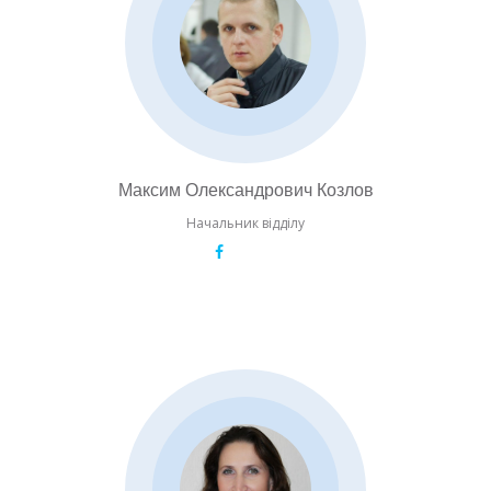
Максим Олександрович Козлов
Начальник відділу