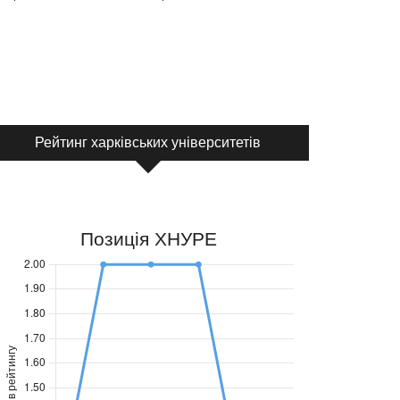
Рейтинг харківських університетів